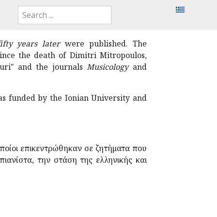
ifty years later
were published. The
ince the death of Dimitri Mitropoulos,
ouri" and the journals
Musicology
and
as funded by the Ionian University and
 οποίοι επικεντρώθηκαν σε ζητήματα που
ιανίστα, την στάση της ελληνικής και